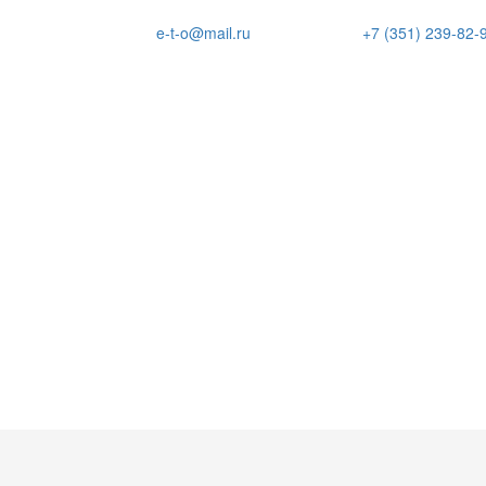
e-t-o@mail.ru
+7 (351) 239-82-